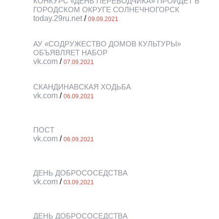
КОНКУРС «ДЕНЬ ПЕРЕВОДЧИКА» ПРОЙДЕТ В
ГОРОДСКОМ ОКРУГЕ СОЛНЕЧНОГОРСК
today.29ru.net
/
09.09.2021
АУ «СОДРУЖЕСТВО ДОМОВ КУЛЬТУРЫ»
ОБЪЯВЛЯЕТ НАБОР
vk.com
/
07.09.2021
СКАНДИНАВСКАЯ ХОДЬБА
vk.com
/
06.09.2021
ПОСТ
vk.com
/
06.09.2021
ДЕНЬ ДОБРОСОСЕДСТВА
vk.com
/
03.09.2021
ДЕНЬ ДОБРОСОСЕДСТВА