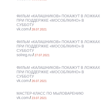
ФИЛЬМ «КАЛАШНИКОВ» ПОКАЖУТ В ЛОЖКАХ
ПРИ ПОДДЕРЖКЕ «МОСОБЛКИНО» В
СУББОТУ
vk.com
/
28.07.2021
ФИЛЬМ «КАЛАШНИКОВ» ПОКАЖУТ В ЛОЖКАХ
ПРИ ПОДДЕРЖКЕ «МОСОБЛКИНО» В
СУББОТУ
solreg.ru
/
27.07.2021
ФИЛЬМ «КАЛАШНИКОВ» ПОКАЖУТ В ЛОЖКАХ
ПРИ ПОДДЕРЖКЕ «МОСОБЛКИНО» В
СУББОТУ
vk.com
/
26.07.2021
МАСТЕР-КЛАСС ПО МЫЛОВАРЕНИЮ
vk.com
/
23.07.2021