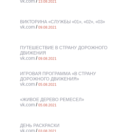
vk.com
/
13.08.2021
ВИКТОРИНА «СЛУЖБЫ «01», «02», «03»
vk.com
/
09.08.2021
ПУТЕШЕСТВИЕ В СТРАНУ ДОРОЖНОГО
ДВИЖЕНИЯ
vk.com
/
09.08.2021
ИГРОВАЯ ПРОГРАММА «В СТРАНУ
ДОРОЖНОГО ДВИЖЕНИЯ»
vk.com
/
05.08.2021
«ЖИВОЕ ДЕРЕВО РЕМЕСЕЛ»
vk.com
/
05.08.2021
ДЕНЬ РАСКРАСКИ
vk.com
/
03.08.2021