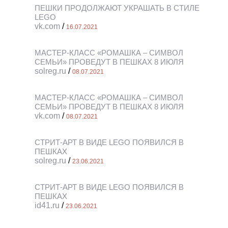
ПЕШКИ ПРОДОЛЖАЮТ УКРАШАТЬ В СТИЛЕ
LEGO
vk.com
/
16.07.2021
МАСТЕР-КЛАСС «РОМАШКА – СИМВОЛ
СЕМЬИ» ПРОВЕДУТ В ПЕШКАХ 8 ИЮЛЯ
solreg.ru
/
08.07.2021
МАСТЕР-КЛАСС «РОМАШКА – СИМВОЛ
СЕМЬИ» ПРОВЕДУТ В ПЕШКАХ 8 ИЮЛЯ
vk.com
/
08.07.2021
СТРИТ-АРТ В ВИДЕ LEGO ПОЯВИЛСЯ В
ПЕШКАХ
solreg.ru
/
23.06.2021
СТРИТ-АРТ В ВИДЕ LEGO ПОЯВИЛСЯ В
ПЕШКАХ
id41.ru
/
23.06.2021