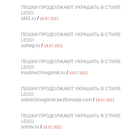
ПЕШКИ ПРОДОЛЖАЮТ УКРАШАТЬ В СТИЛЕ
LEGO
id41.ru
/
20.07.2021
ПЕШКИ ПРОДОЛЖАЮТ УКРАШАТЬ В СТИЛЕ
LEGO
solreg.ru
/
19.07.2021
ПЕШКИ ПРОДОЛЖАЮТ УКРАШАТЬ В СТИЛЕ
LEGO
insolnechnogorsk.ru
/
19.07.2021
ПЕШКИ ПРОДОЛЖАЮТ УКРАШАТЬ В СТИЛЕ
LEGO
solnechnogorsk.bezformata.com
/
19.07.2021
ПЕШКИ ПРОДОЛЖАЮТ УКРАШАТЬ В СТИЛЕ
LEGO
solntv.ru
/
19.07.2021