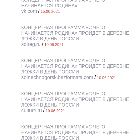
НАЧИНАЕТСЯ РОДИНА»
vk.com
/
15.06.2021
КОНЦЕРТНАЯ ПРОГРАММА «С ЧЕГО
НАЧИНАЕТСЯ РОДИНА» ПРОЙДЕТ В ДЕРЕВНЕ
ЛОЖКИ В ДЕНЬ РОССИИ
solreg.ru
/
10.06.2021
КОНЦЕРТНАЯ ПРОГРАММА «С ЧЕГО
НАЧИНАЕТСЯ РОДИНА» ПРОЙДЕТ В ДЕРЕВНЕ
ЛОЖКИ В ДЕНЬ РОССИИ
solnechnogorsk.bezformata.com
/
10.06.2021
КОНЦЕРТНАЯ ПРОГРАММА «С ЧЕГО
НАЧИНАЕТСЯ РОДИНА» ПРОЙДЕТ В ДЕРЕВНЕ
ЛОЖКИ В ДЕНЬ РОССИИ
culture.ru
/
10.06.2021
КОНЦЕРТНАЯ ПРОГРАММА «С ЧЕГО
НАЧИНАЕТСЯ РОДИНА» ПРОЙДЕТ В ДЕРЕВНЕ
ЛОЖКИ В ДЕНЬ РОССИИ