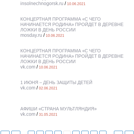
insolnechnogorsk.ru
/
10.06.2021
КОНЦЕРТНАЯ ПРОГРАММА «С ЧЕГО
НАЧИНАЕТСЯ РОДИНА» ПРОЙДЕТ В ДЕРЕВНЕ
ЛОЖКИ В ДЕНЬ РОССИИ
mosday.ru
/
10.06.2021
КОНЦЕРТНАЯ ПРОГРАММА «С ЧЕГО
НАЧИНАЕТСЯ РОДИНА» ПРОЙДЕТ В ДЕРЕВНЕ
ЛОЖКИ В ДЕНЬ РОССИИ
vk.com
/
10.06.2021
1 ИЮНЯ – ДЕНЬ ЗАЩИТЫ ДЕТЕЙ
vk.com
/
02.06.2021
АФИШИ «СТРАНА МУЛЬТЛЯНДИЯ»
vk.com
/
31.05.2021
Страницы