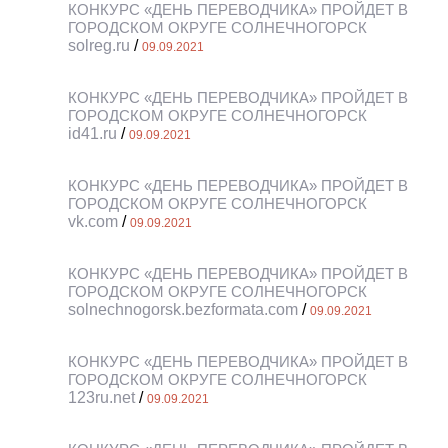
КОНКУРС «ДЕНЬ ПЕРЕВОДЧИКА» ПРОЙДЕТ В
ГОРОДСКОМ ОКРУГЕ СОЛНЕЧНОГОРСК
solreg.ru
/
09.09.2021
КОНКУРС «ДЕНЬ ПЕРЕВОДЧИКА» ПРОЙДЕТ В
ГОРОДСКОМ ОКРУГЕ СОЛНЕЧНОГОРСК
id41.ru
/
09.09.2021
КОНКУРС «ДЕНЬ ПЕРЕВОДЧИКА» ПРОЙДЕТ В
ГОРОДСКОМ ОКРУГЕ СОЛНЕЧНОГОРСК
vk.com
/
09.09.2021
КОНКУРС «ДЕНЬ ПЕРЕВОДЧИКА» ПРОЙДЕТ В
ГОРОДСКОМ ОКРУГЕ СОЛНЕЧНОГОРСК
solnechnogorsk.bezformata.com
/
09.09.2021
КОНКУРС «ДЕНЬ ПЕРЕВОДЧИКА» ПРОЙДЕТ В
ГОРОДСКОМ ОКРУГЕ СОЛНЕЧНОГОРСК
123ru.net
/
09.09.2021