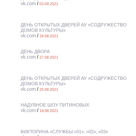
vk.com
/
03.09.2021
ДЕНЬ ОТКРЫТЫХ ДВЕРЕЙ АУ «СОДРУЖЕСТВО
ДОМОВ КУЛЬТУРЫ»
vk.com
/
28.08.2021
ДЕНЬ ДВОРА
vk.com
/
27.08.2021
ДЕНЬ ОТКРЫТЫХ ДВЕРЕЙ АУ «СОДРУЖЕСТВО
ДОМОВ КУЛЬТУРЫ»
vk.com
/
25.08.2021
НАДУВНОЕ ШОУ ПИТИНОВЫХ
vk.com
/
18.08.2021
ВИКТОРИНА «СЛУЖБЫ «01», «02», «03»